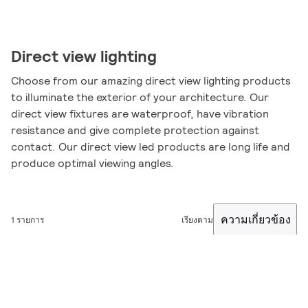
Direct view lighting
Choose from our amazing direct view lighting products
to illuminate the exterior of your architecture. Our
direct view fixtures are waterproof, have vibration
resistance and give complete protection against
contact. Our direct view led products are long life and
produce optimal viewing angles.
ความเกี่ยวข้อง
1 รายการ
เรียงตาม
ตัวกรอง