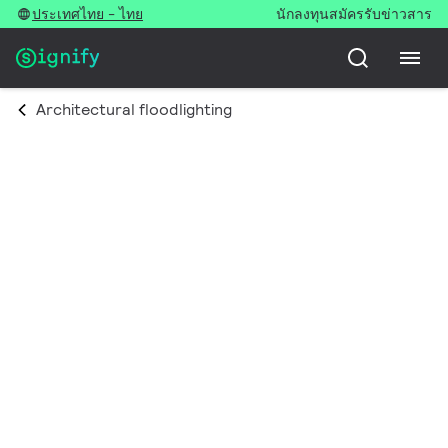
ประเทศไทย - ไทย
นักลงทุน
สมัครรับข่าวสาร
Architectural floodlighting