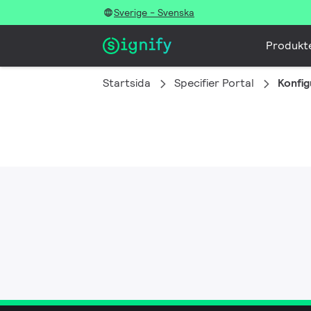
Sverige - Svenska
Produkt
Startsida
Specifier Portal
Konfig