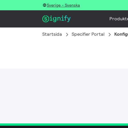
Sverige - Svenska
Produkt
Startsida
Specifier Portal
Konfig