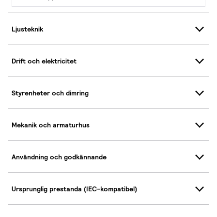
Ljusteknik
Drift och elektricitet
Styrenheter och dimring
Mekanik och armaturhus
Användning och godkännande
Ursprunglig prestanda (IEC-kompatibel)