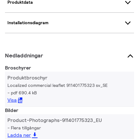
Produktdata
Installationsdiagram
Nedladdningar
Broschyrer
Produktbroschyr
Localized commercial leaflet 911401775323 sv_SE
pdf 690.4 kB
Visa
Bilder
Product-Photographs-911401775323_EU
Flera tillgångar
Ladda ner