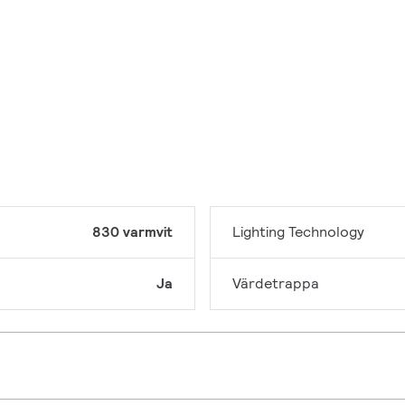
830 varmvit
Lighting Technology
Ja
Värdetrappa