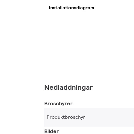
Installationsdiagram
Nedladdningar
Broschyrer
Produktbroschyr
Bilder