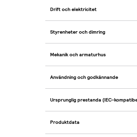
Drift och elektricitet
Styrenheter och dimring
Mekanik och armaturhus
Användning och godkännande
Ursprunglig prestanda (IEC-kompatibe
Produktdata