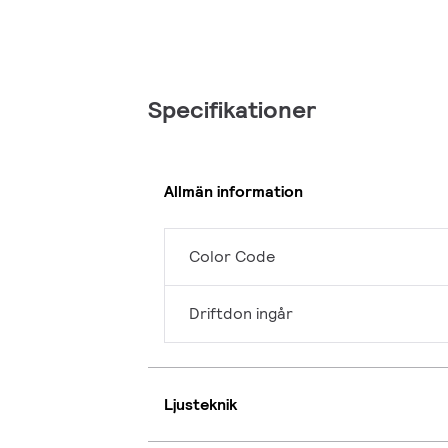
Specifikationer
Allmän information
Color Code
Driftdon ingår
Ljusteknik