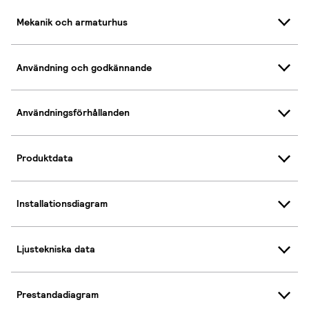
Mekanik och armaturhus
Användning och godkännande
Användningsförhållanden
Produktdata
Installationsdiagram
Ljustekniska data
Prestandadiagram