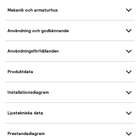
Mekanik och armaturhus
Användning och godkännande
Användningsförhållanden
Produktdata
Installationsdiagram
Ljustekniska data
Prestandadiagram