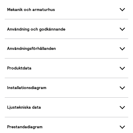
Mekanik och armaturhus
Användning och godkännande
Användningsförhållanden
Produktdata
Installationsdiagram
Ljustekniska data
Prestandadiagram