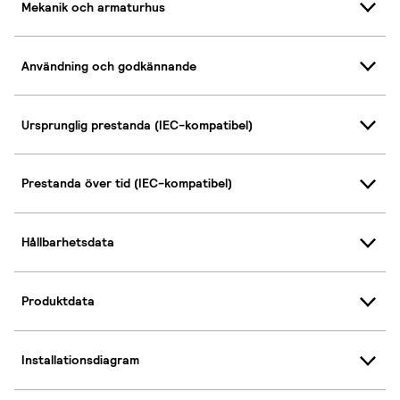
Mekanik och armaturhus
Användning och godkännande
Ursprunglig prestanda (IEC-kompatibel)
Prestanda över tid (IEC-kompatibel)
Hållbarhetsdata
Produktdata
Installationsdiagram