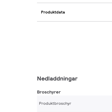
Produktdata
Nedladdningar
Broschyrer
Produktbroschyr