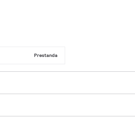
Prestanda