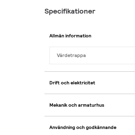
Specifikationer
Allmän information
Värdetrappa
Drift och elektricitet
Mekanik och armaturhus
Användning och godkännande