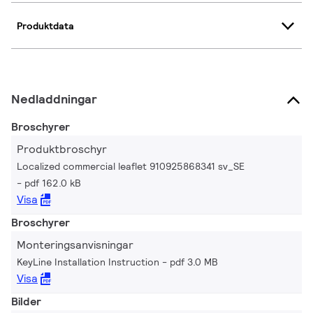
Produktdata
Nedladdningar
Broschyrer
Produktbroschyr
Localized commercial leaflet 910925868341 sv_SE
pdf 162.0 kB
Visa
Broschyrer
Monteringsanvisningar
KeyLine Installation Instruction
pdf 3.0 MB
Visa
Bilder