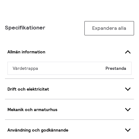
Specifikationer
Expandera alla
Allmän information
Värdetrappa
Prestanda
Drift och elektricitet
Mekanik och armaturhus
Användning och godkännande