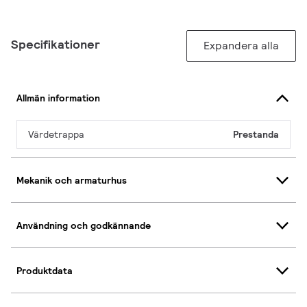
Specifikationer
Expandera alla
Allmän information
Värdetrappa
Prestanda
Mekanik och armaturhus
Användning och godkännande
Produktdata