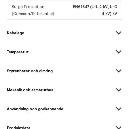
Surge Protection
EN61547 (L-L 2 kV, L-G
(Common/Differential)
4 kV) kV
Kabalage
Temperatur
Styrenheter och dimring
Mekanik och armaturhus
Användning och godkännande
Produktdata