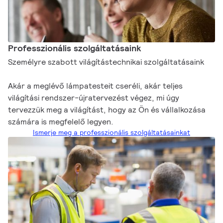
Professzionális szolgáltatásaink
Személyre szabott világítástechnikai szolgáltatásaink
Akár a meglévő lámpatesteit cseréli, akár teljes
világítási rendszer-újratervezést végez, mi úgy
tervezzük meg a világítást, hogy az Ön és vállalkozása
számára is megfelelő legyen.
Ismerje meg a professzionális szolgáltatásainkat