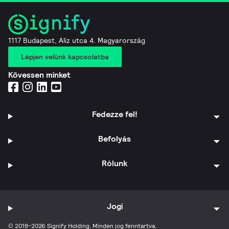
1117 Budapest, Aliz utca 4. Magyarország
Lépjen velünk kapcsolatba
Kövessen minket
Fedezze fel!
Befolyás
Rólunk
Jogi
© 2018-2026 Signify Holding. Minden jog fenntartva.