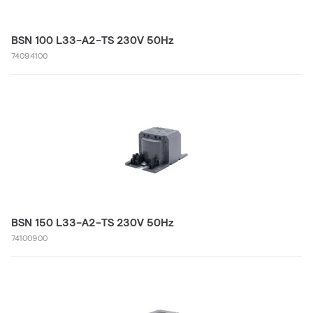
BSN 100 L33-A2-TS 230V 50Hz
74094100
BSN 150 L33-A2-TS 230V 50Hz
74100900