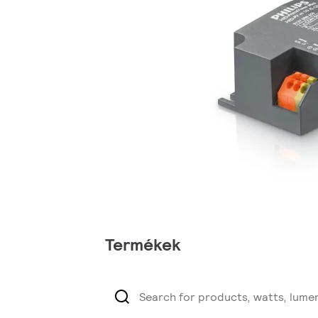
Termékek