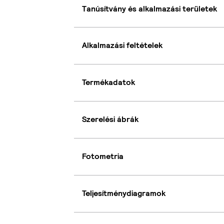
Tanúsítvány és alkalmazási területek
Alkalmazási feltételek
Termékadatok
Szerelési ábrák
Fotometria
Teljesítménydiagramok