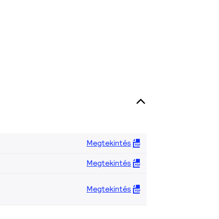
Megtekintés
Megtekintés
Megtekintés