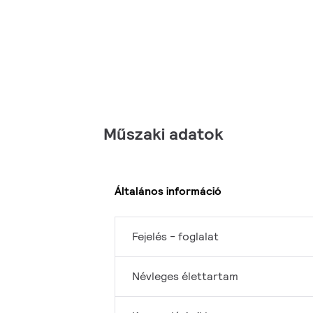
Műszaki adatok
Általános információ
Fejelés - foglalat
Névleges élettartam