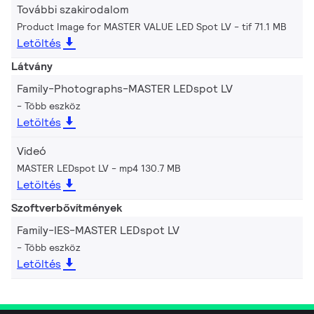
További szakirodalom
Product Image for MASTER VALUE LED Spot LV
tif 71.1 MB
Letöltés
Látvány
Family-Photographs-MASTER LEDspot LV
Több eszköz
Letöltés
Videó
MASTER LEDspot LV
mp4 130.7 MB
Letöltés
Szoftverbővítmények
Family-IES-MASTER LEDspot LV
Több eszköz
Letöltés