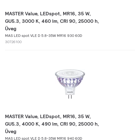
MASTER Value, LEDspot, MR16, 35 W,
GU5.3, 3000 K, 460 lm, CRI 90, 25000 h,
Üveg
MAS LED spot VLE D 5.8-35W MR16 930 60D
30726100
MASTER Value, LEDspot, MR16, 35 W,
GU5.3, 4000 K, 490 lm, CRI 90, 25000 h,
Üveg
MAS LED spot VLE D 5.8-35W MR16 940 60D