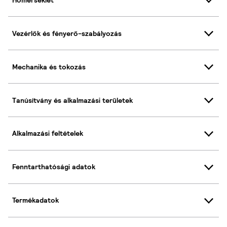
Vezérlők és fényerő-szabályozás
Mechanika és tokozás
Tanúsítvány és alkalmazási területek
Alkalmazási feltételek
Fenntarthatósági adatok
Termékadatok