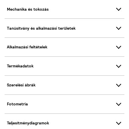
Mechanika és tokozás
Tanúsítvány és alkalmazási területek
Alkalmazási feltételek
Termékadatok
Szerelési ábrák
Fotometria
Teljesítménydiagramok