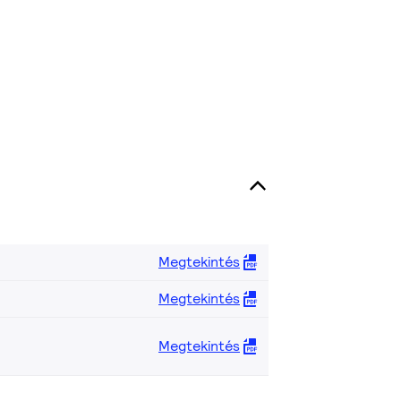
Megtekintés
Megtekintés
Megtekintés