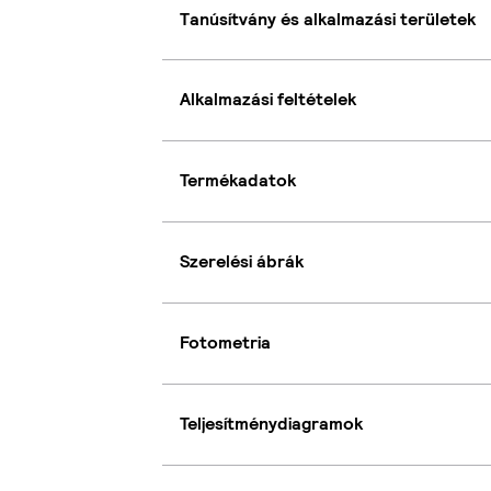
Tanúsítvány és alkalmazási területek
Alkalmazási feltételek
Termékadatok
Szerelési ábrák
Fotometria
Teljesítménydiagramok