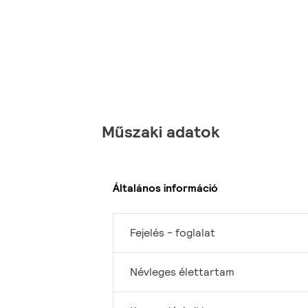
Műszaki adatok
Általános információ
Fejelés - foglalat
Névleges élettartam