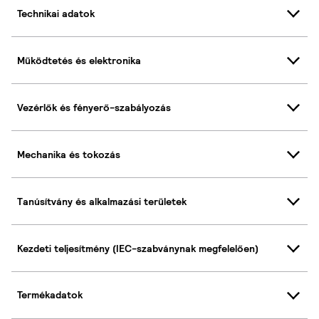
Technikai adatok
Működtetés és elektronika
Vezérlők és fényerő-szabályozás
Mechanika és tokozás
Tanúsítvány és alkalmazási területek
Kezdeti teljesítmény (IEC-szabványnak megfelelően)
Termékadatok