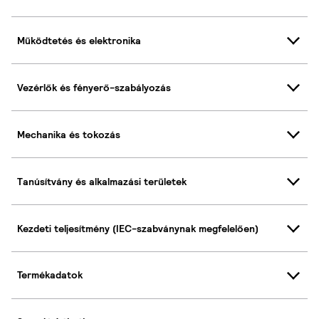
Működtetés és elektronika
Vezérlők és fényerő-szabályozás
Mechanika és tokozás
Tanúsítvány és alkalmazási területek
Kezdeti teljesítmény (IEC-szabványnak megfelelően)
Termékadatok