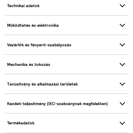
Technikai adatok
Működtetés és elektronika
Vezérlők és fényerő-szabályozás
Mechanika és tokozás
Tanúsítvány és alkalmazási területek
Kezdeti teljesítmény (IEC-szabványnak megfelelően)
Termékadatok