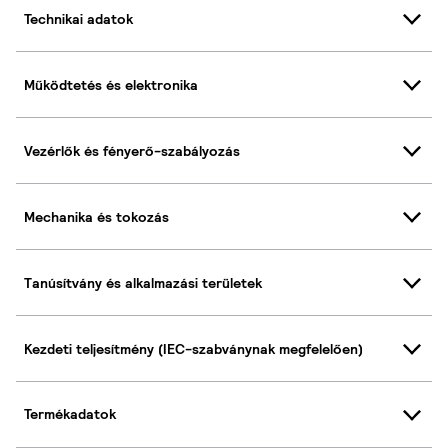
Technikai adatok
Működtetés és elektronika
Vezérlők és fényerő-szabályozás
Mechanika és tokozás
Tanúsítvány és alkalmazási területek
Kezdeti teljesítmény (IEC-szabványnak megfelelően)
Termékadatok