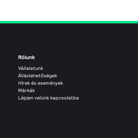
Rólunk
Vállalatunk
Álláslehetőségek
Hírek és események
Márkák
Lépjen velünk kapcsolatba