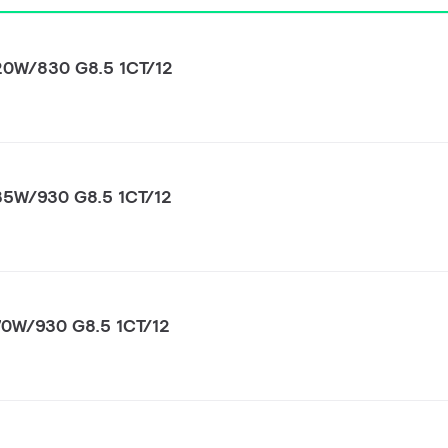
0W/830 G8.5 1CT/12
5W/930 G8.5 1CT/12
0W/930 G8.5 1CT/12