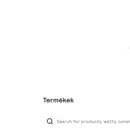
Termékek