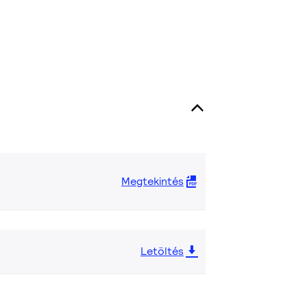
Megtekintés
Letöltés