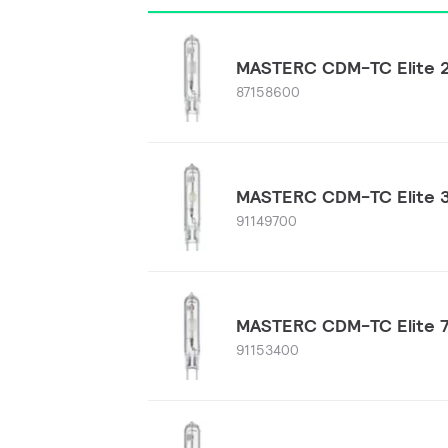
MASTERC CDM-TC Elite 2
87158600
MASTERC CDM-TC Elite 3
91149700
MASTERC CDM-TC Elite 7
91153400