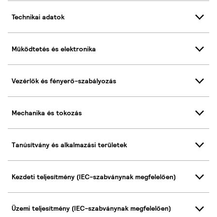
Technikai adatok
Működtetés és elektronika
Vezérlők és fényerő-szabályozás
Mechanika és tokozás
Tanúsítvány és alkalmazási területek
Kezdeti teljesítmény (IEC-szabványnak megfelelően)
Üzemi teljesítmény (IEC-szabványnak megfelelően)