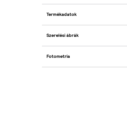
Termékadatok
Szerelési ábrák
Fotometria