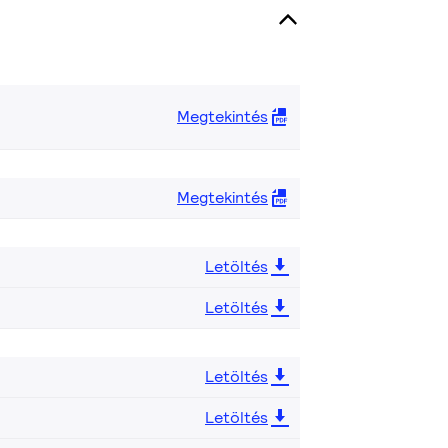
Megtekintés
Megtekintés
Letöltés
Letöltés
Letöltés
Letöltés