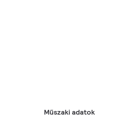
Műszaki adatok