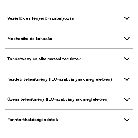
Vezérlők és fényerő-szabályozás
Mechanika és tokozás
Tanúsítvány és alkalmazási területek
Kezdeti teljesítmény (IEC-szabványnak megfelelően)
Üzemi teljesítmény (IEC-szabványnak megfelelően)
Fenntarthatósági adatok