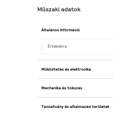
Műszaki adatok
Általános információ
Értéklétra
Működtetés és elektronika
Mechanika és tokozás
Tanúsítvány és alkalmazási területek