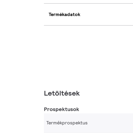
Termékadatok
Letöltések
Prospektusok
Termékprospektus