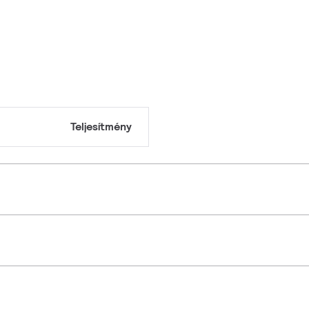
Teljesítmény