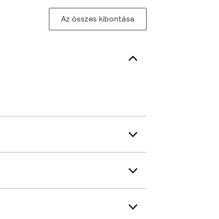
Az összes kibontása