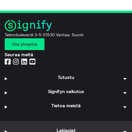
Teknobulevardi 3-5 01530 Vantaa, Suomi
Ota yhteyttä
Seuraa meitä
Tutustu
Signifyn vaikutus
Tietoa meistä
Lakiasiat