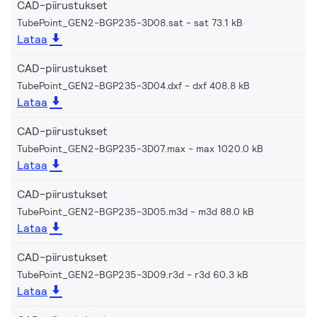
CAD-piirustukset
TubePoint_GEN2-BGP235-3D08.sat
sat 73.1 kB
Lataa
CAD-piirustukset
TubePoint_GEN2-BGP235-3D04.dxf
dxf 408.8 kB
Lataa
CAD-piirustukset
TubePoint_GEN2-BGP235-3D07.max
max 1020.0 kB
Lataa
CAD-piirustukset
TubePoint_GEN2-BGP235-3D05.m3d
m3d 88.0 kB
Lataa
CAD-piirustukset
TubePoint_GEN2-BGP235-3D09.r3d
r3d 60.3 kB
Lataa