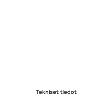
Tekniset tiedot