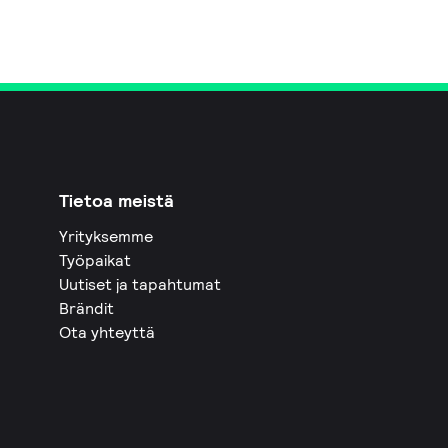
Tietoa meistä
Yrityksemme
Työpaikat
Uutiset ja tapahtumat
Brändit
Ota yhteyttä