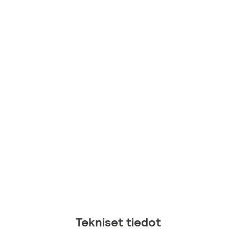
Tekniset tiedot