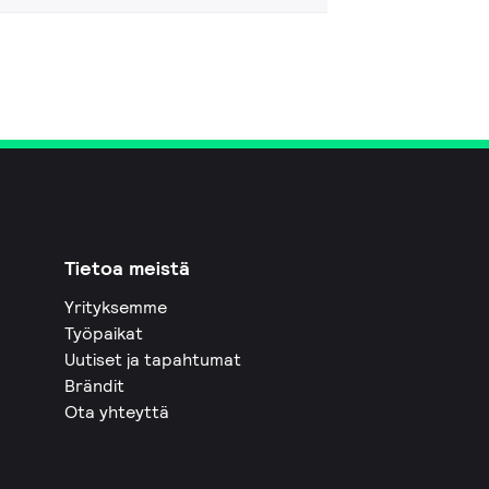
Tietoa meistä
Yrityksemme
Työpaikat
Uutiset ja tapahtumat
Brändit
Ota yhteyttä