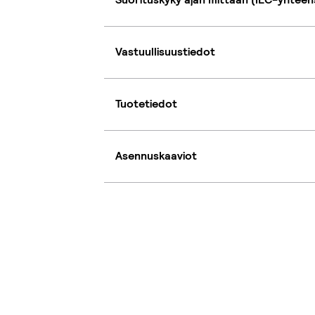
Vastuullisuustiedot
Tuotetiedot
Asennuskaaviot