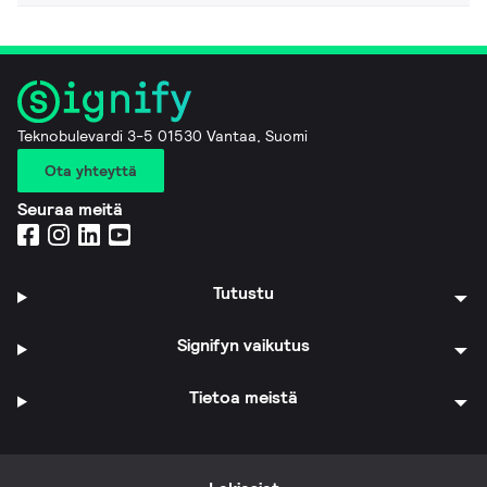
Teknobulevardi 3-5 01530 Vantaa, Suomi
Ota yhteyttä
Seuraa meitä
Tutustu
Signifyn vaikutus
Tietoa meistä