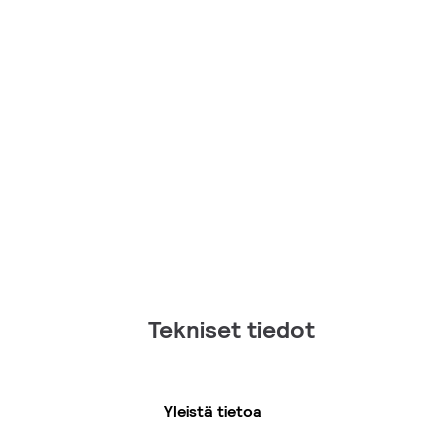
Tekniset tiedot
Yleistä tietoa