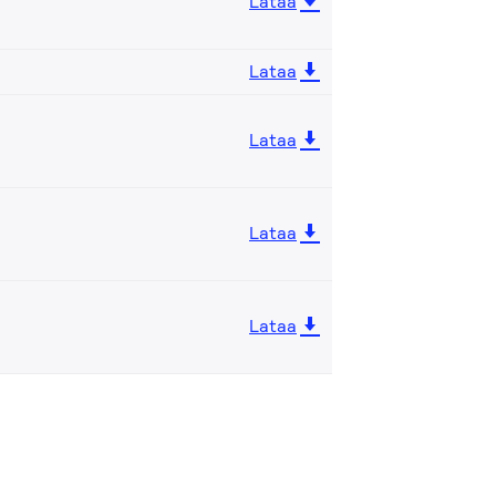
Lataa
Lataa
Lataa
Lataa
Lataa