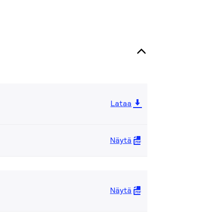
Lataa
Näytä
Näytä