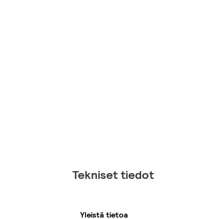
Tekniset tiedot
Yleistä tietoa