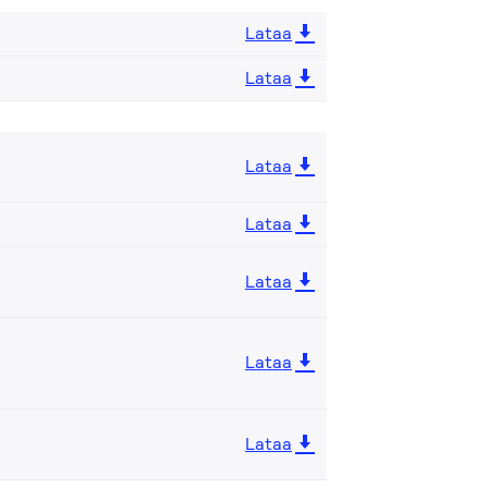
Lataa
Lataa
Lataa
Lataa
Lataa
Lataa
Lataa