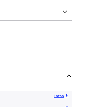
Lataa