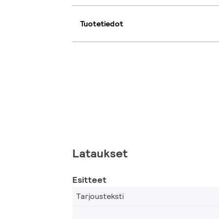
Tuotetiedot
Lataukset
Esitteet
Tarjousteksti