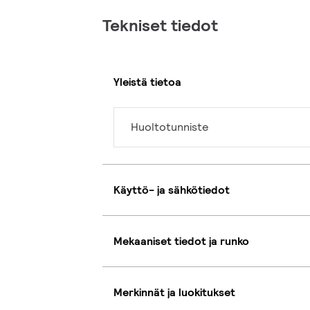
Tekniset tiedot
Yleistä tietoa
Huoltotunniste
Käyttö- ja sähkötiedot
Mekaaniset tiedot ja runko
Merkinnät ja luokitukset