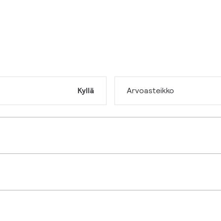
Kyllä
Arvoasteikko