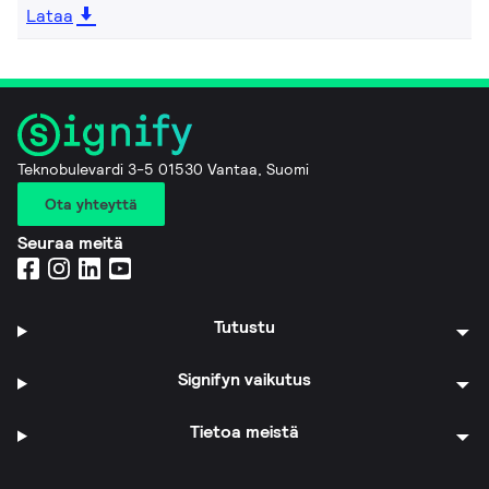
Lataa
Teknobulevardi 3-5 01530 Vantaa, Suomi
Ota yhteyttä
Seuraa meitä
Tutustu
Signifyn vaikutus
Tietoa meistä