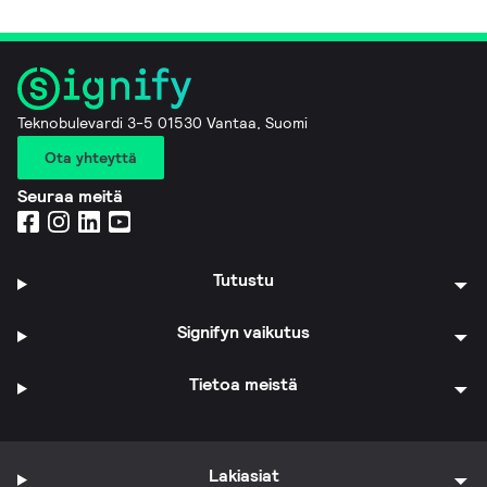
Teknobulevardi 3-5 01530 Vantaa, Suomi
Ota yhteyttä
Seuraa meitä
Tutustu
Signifyn vaikutus
Tietoa meistä
Lakiasiat