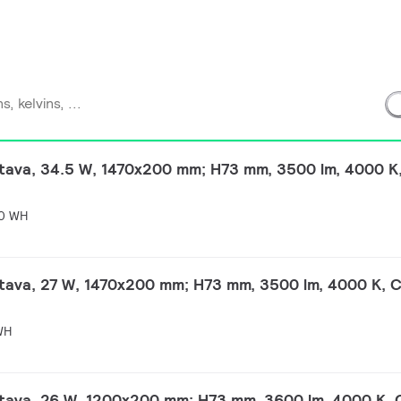
tava, 34.5 W, 1470x200 mm; H73 mm, 3500 lm, 4000 K
0 WH
tava, 27 W, 1470x200 mm; H73 mm, 3500 lm, 4000 K, C
WH
ttava, 26 W, 1200x200 mm; H73 mm, 3600 lm, 4000 K, 