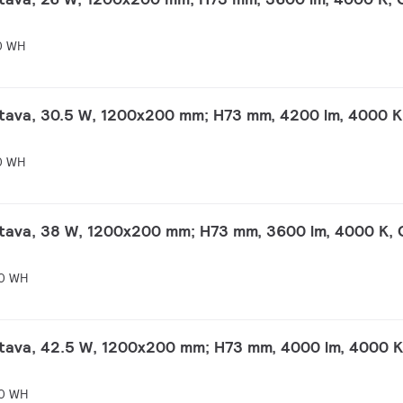
0 WH
tava, 30.5 W, 1200x200 mm; H73 mm, 4200 lm, 4000 K
0 WH
ttava, 38 W, 1200x200 mm; H73 mm, 3600 lm, 4000 K, 
0 WH
ttava, 42.5 W, 1200x200 mm; H73 mm, 4000 lm, 4000 K
0 WH