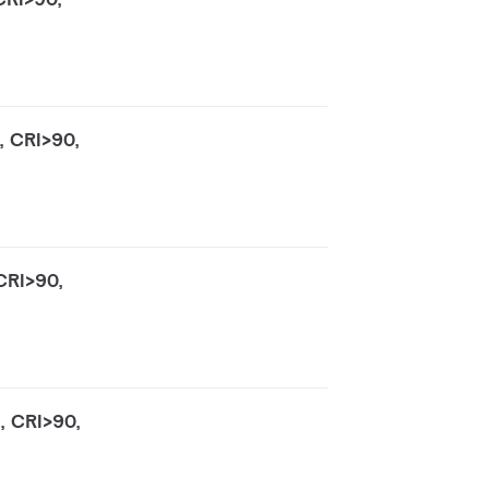
, CRI>90,
CRI>90,
, CRI>90,