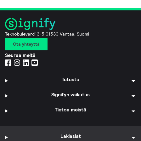
Teknobulevardi 3-5 01530 Vantaa, Suomi
Ota yhteyttä
Seuraa meitä
Tutustu
Signifyn vaikutus
Tietoa meistä
Lakiasiat