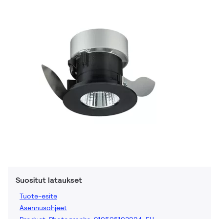
Suositut lataukset
Tuote-esite
Asennusohjeet