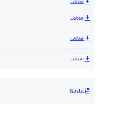
Lataa
Lataa
Lataa
Lataa
Näytä