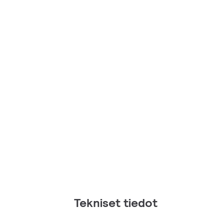
Tekniset tiedot