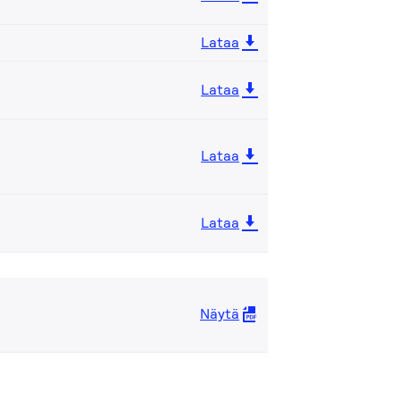
Lataa
Lataa
Lataa
Lataa
Näytä