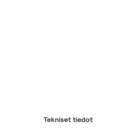
Tekniset tiedot