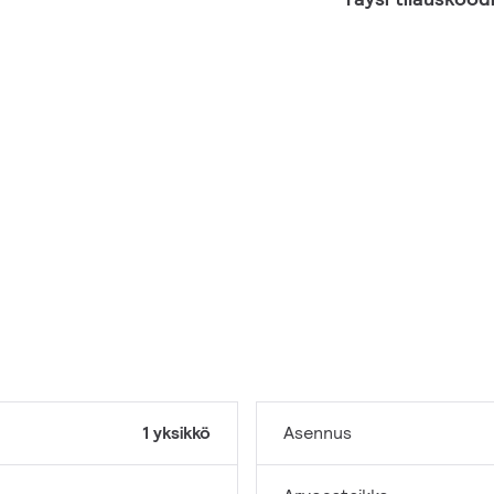
1 yksikkö
Asennus