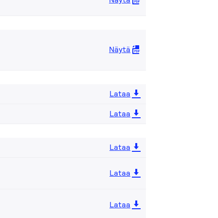
Näytä
Lataa
Lataa
Lataa
Lataa
Lataa