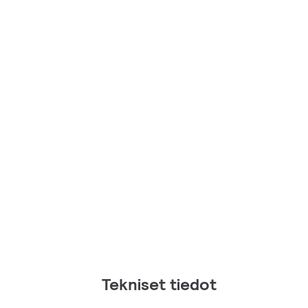
Tekniset tiedot