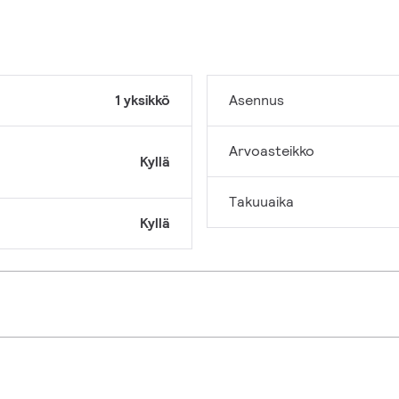
1 yksikkö
Asennus
Arvoasteikko
Kyllä
Takuuaika
Kyllä