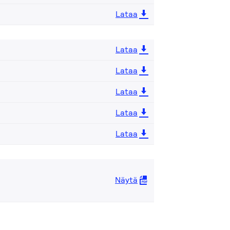
Lataa
Lataa
Lataa
Lataa
Lataa
Lataa
Näytä