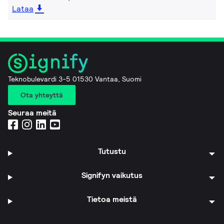
Lataa
Teknobulevardi 3-5 01530 Vantaa, Suomi
Ota yhteyttä
Seuraa meitä
Tutustu
Signifyn vaikutus
Tietoa meistä