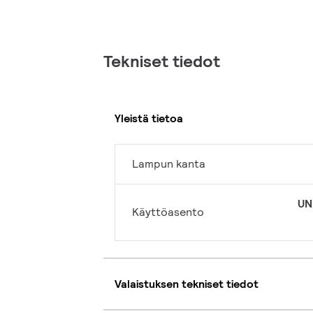
Tekniset tiedot
Yleistä tietoa
Lampun kanta
UN
Käyttöasento
Valaistuksen tekniset tiedot