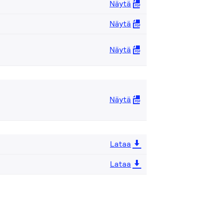
Näytä
Näytä
Näytä
Näytä
Lataa
Lataa