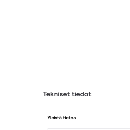
Tekniset tiedot
Yleistä tietoa