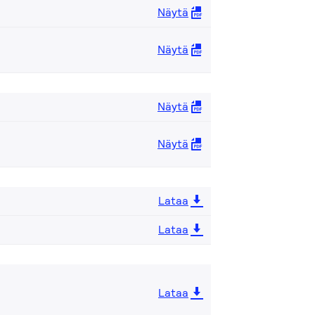
Näytä
Näytä
Näytä
Näytä
Lataa
Lataa
Lataa